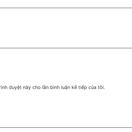
rình duyệt này cho lần bình luận kế tiếp của tôi.