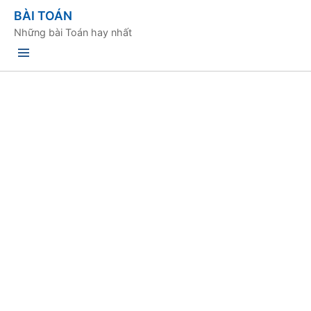
BÀI TOÁN
Những bài Toán hay nhất