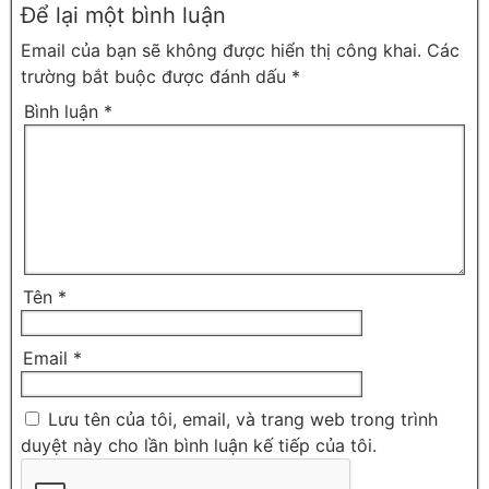
Để lại một bình luận
Email của bạn sẽ không được hiển thị công khai.
Các
trường bắt buộc được đánh dấu
*
Bình luận
*
Tên
*
Email
*
Lưu tên của tôi, email, và trang web trong trình
duyệt này cho lần bình luận kế tiếp của tôi.