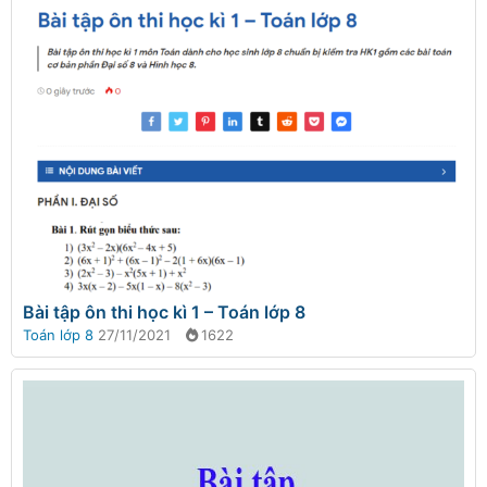
Bài tập ôn thi học kì 1 – Toán lớp 8
Toán lớp 8
27/11/2021
1622