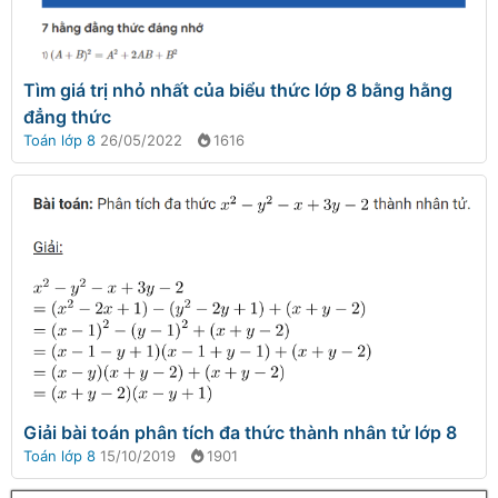
Tìm giá trị nhỏ nhất của biểu thức lớp 8 bằng hằng
đẳng thức
Toán lớp 8
26/05/2022
1616
Giải bài toán phân tích đa thức thành nhân tử lớp 8
Toán lớp 8
15/10/2019
1901