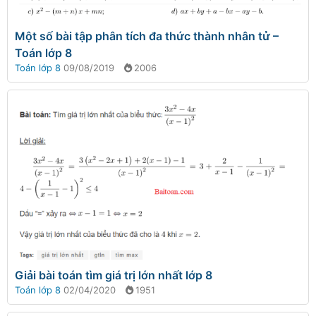
Một số bài tập phân tích đa thức thành nhân tử –
Toán lớp 8
Toán lớp 8
09/08/2019
2006
Giải bài toán tìm giá trị lớn nhất lớp 8
Toán lớp 8
02/04/2020
1951