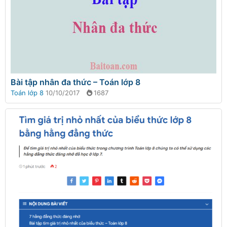
Bài tập nhân đa thức – Toán lớp 8
Toán lớp 8
10/10/2017
1687