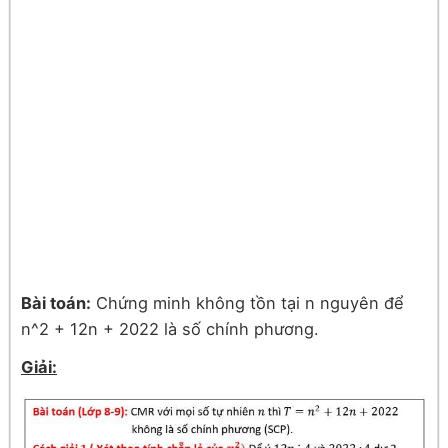
Bài toán:
Chứng minh không tồn tại n nguyên để
n^2 + 12n + 2022 là số chính phương.
Giải: