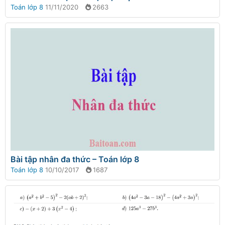
Toán lớp 8
11/11/2020
2663
Bài tập nhân đa thức – Toán lớp 8
Toán lớp 8
10/10/2017
1687