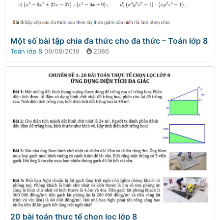
Một số bài tập chia đa thức cho đa thức – Toán lớp 8
Toán lớp 8
09/08/2019
2086
20 bài toán thực tế chọn lọc lớp 8