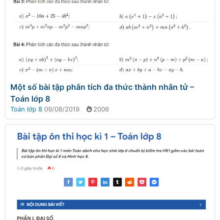
Một số bài tập phân tích đa thức thành nhân tử –
Toán lớp 8
Toán lớp 8
09/08/2019
2006