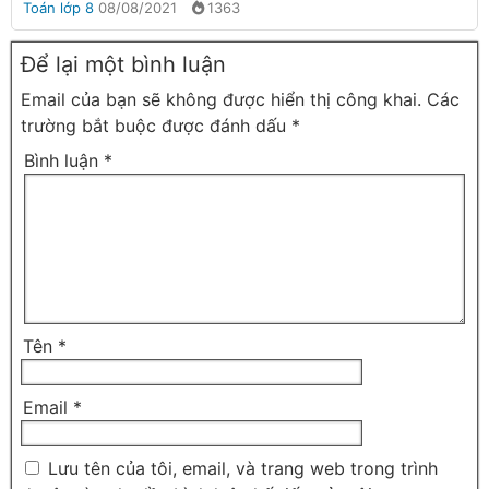
Toán lớp 8
08/08/2021
1363
Để lại một bình luận
Email của bạn sẽ không được hiển thị công khai.
Các
trường bắt buộc được đánh dấu
*
Bình luận
*
Tên
*
Email
*
Lưu tên của tôi, email, và trang web trong trình