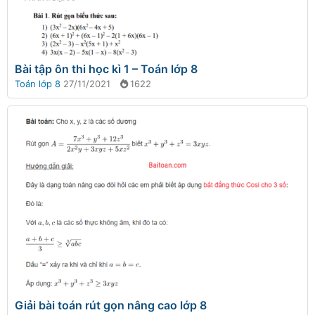
Bài tập ôn thi học kì 1 – Toán lớp 8
Toán lớp 8
27/11/2021
1622
Giải bài toán rút gọn nâng cao lớp 8