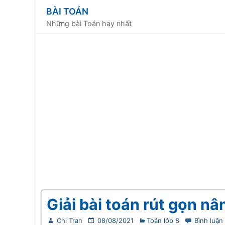
BÀI TOÁN
Những bài Toán hay nhất
Giải bài toán rút gọn nâ
Chi Tran
08/08/2021
Toán lớp 8
Bình luận