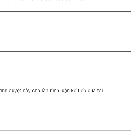
rình duyệt này cho lần bình luận kế tiếp của tôi.