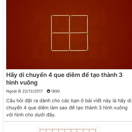
Hãy di chuyển 4 que diêm để tạo thành 3
hình vuông
Ngoài lề
22/12/2017
1890
Câu hỏi đặt ra dành cho các bạn ở bài viết này là hãy di
chuyển 4 que diêm làm sao để tạo thành 3 hình vuông
với hình cho dưới đây.