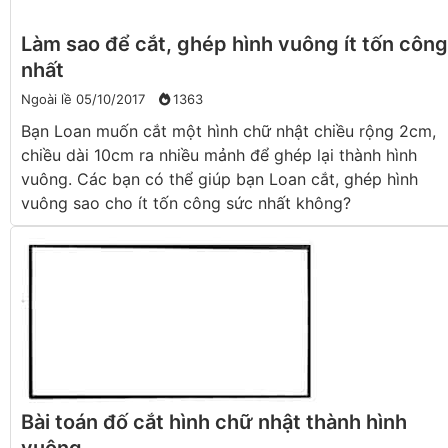
Làm sao để cắt, ghép hình vuông ít tốn công
nhất
Ngoài lề
05/10/2017
1363
Bạn Loan muốn cắt một hình chữ nhật chiều rộng 2cm,
chiều dài 10cm ra nhiều mảnh để ghép lại thành hình
vuông. Các bạn có thể giúp bạn Loan cắt, ghép hình
vuông sao cho ít tốn công sức nhất không?
Bài toán đố cắt hình chữ nhật thành hình