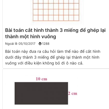
Bài toán cắt hình thành 3 miếng để ghép lại
thành một hình vuông
Ngoài lề
05/10/2017
1288
Bài toán này đưa ra câu hỏi làm thế nào để cắt hình
dưới đây thành 3 miếng để ghép lại thành một hình
vuông với điều kiện không bỏ đi ô nào cả.