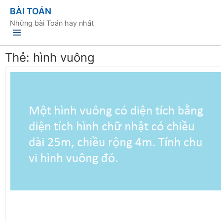
BÀI TOÁN
Những bài Toán hay nhất
Thẻ:
hình vuông