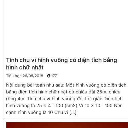
Tính chu vi hình vuông có diện tích bằng
hình chữ nhật
Tiểu học
26/08/2018
1771
Nội dung bài toán như sau: Một hình vuông có diện tích
bằng diện tích hình chữ nhật có chiều dài 25m, chiều
rộng 4m. Tính chu vi hình vuông đó. Lời giải: Diện tích
hình vuông là 25 x 4= 100 (cm2) Vì 10 x 10= 100 Nên
cạnh hình vuông là 10 Chu vi […]