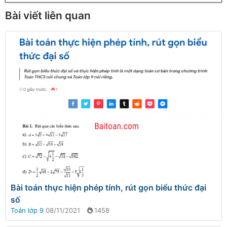
Bài viết liên quan
Bài toán thực hiện phép tính, rút gọn biểu thức đại
số
Toán lớp 9
08/11/2021
1458