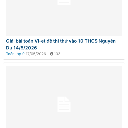
Giải bài toán Vi-et đề thi thử vào 10 THCS Nguyễn
Du 14/5/2026
Toán lớp 9
17/05/2026
133