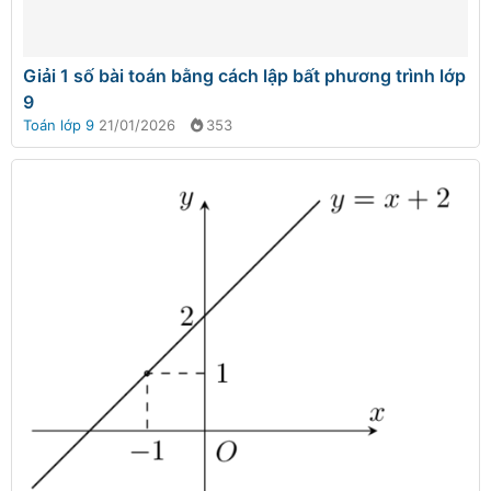
Giải 1 số bài toán bằng cách lập bất phương trình lớp
9
Toán lớp 9
21/01/2026
353