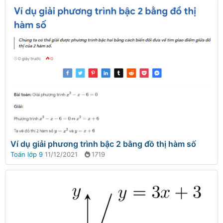
Ví dụ giải phương trình bậc 2 bằng đồ thị hàm số
Toán lớp 9
11/12/2021
1719