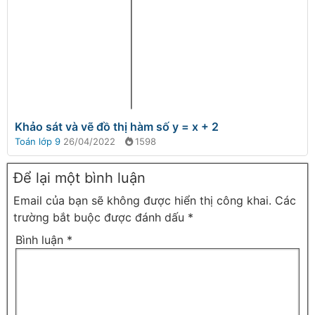
Khảo sát và vẽ đồ thị hàm số y = x + 2
Toán lớp 9
26/04/2022
1598
Để lại một bình luận
Email của bạn sẽ không được hiển thị công khai.
Các
trường bắt buộc được đánh dấu
*
Bình luận
*