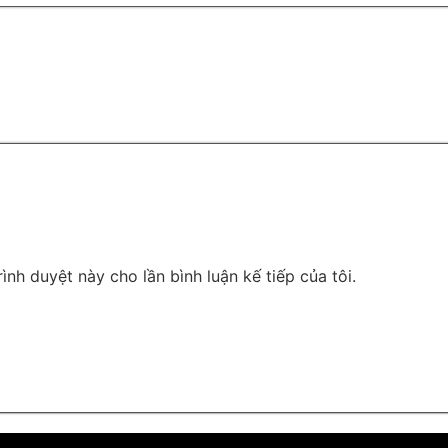
rình duyệt này cho lần bình luận kế tiếp của tôi.