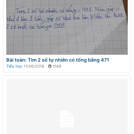
Bài toán: Tìm 2 số tự nhiên có tổng bằng 471
Tiểu học
11/06/2018
1568