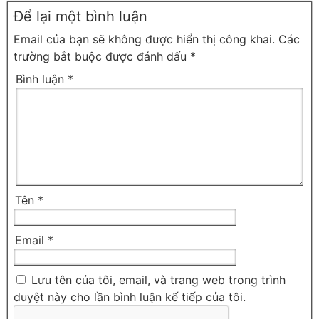
Để lại một bình luận
Email của bạn sẽ không được hiển thị công khai.
Các
trường bắt buộc được đánh dấu
*
Bình luận
*
Tên
*
Email
*
Lưu tên của tôi, email, và trang web trong trình
duyệt này cho lần bình luận kế tiếp của tôi.