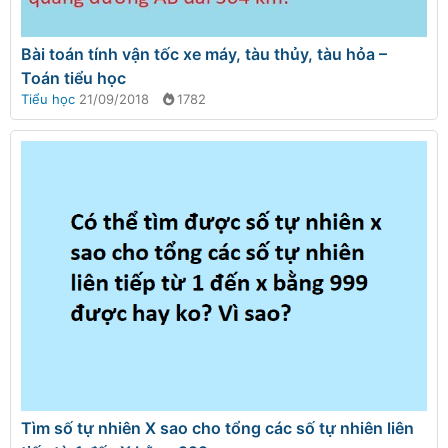
Bài toán tính vận tốc xe máy, tàu thủy, tàu hỏa –
Toán tiểu học
Tiểu học
21/09/2018
1782
Tìm số tự nhiên X sao cho tổng các số tự nhiên liên