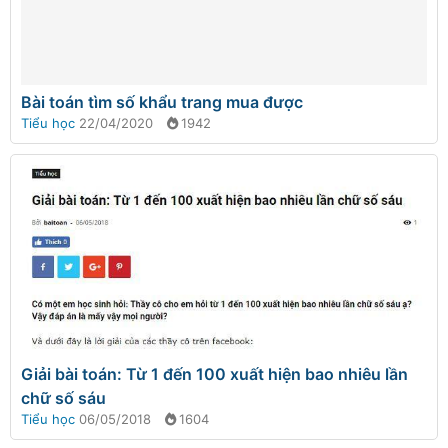
Bài toán tìm số khẩu trang mua được
Tiểu học
22/04/2020
1942
Giải bài toán: Từ 1 đến 100 xuất hiện bao nhiêu lần
chữ số sáu
Tiểu học
06/05/2018
1604