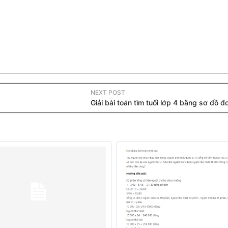
NEXT POST
Giải bài toán tìm tuổi lớp 4 bằng sơ đồ 