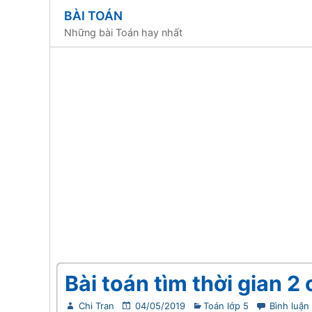
BÀI TOÁN
Những bài Toán hay nhất
Bài toán tìm thời gian 2
Chi Tran
04/05/2019
Toán lớp 5
Bình luận