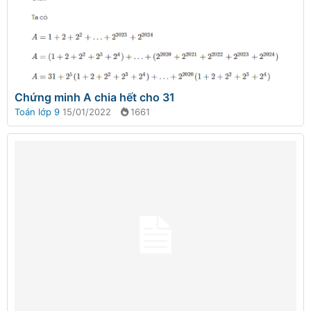
Chứng minh A chia hết cho 31
Toán lớp 9
15/01/2022
1661