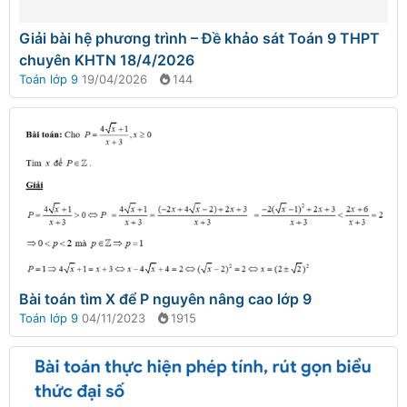
Giải bài hệ phương trình – Đề khảo sát Toán 9 THPT
chuyên KHTN 18/4/2026
Toán lớp 9
19/04/2026
144
Bài toán tìm X để P nguyên nâng cao lớp 9
Toán lớp 9
04/11/2023
1915