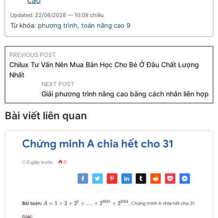
Updated: 22/06/2026 — 10:09 chiều
Từ khóa:
phương trình
,
toán nâng cao 9
PREVIOUS POST
Chilux Tư Vấn Nên Mua Bàn Học Cho Bé Ở Đâu Chất Lượng
Nhất
NEXT POST
Giải phương trình nâng cao bằng cách nhân liên hợp
Bài viết liên quan