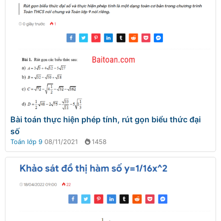
Bài toán thực hiện phép tính, rút gọn biểu thức đại
số
Toán lớp 9
08/11/2021
1458