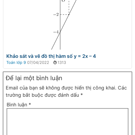
Khảo sát và vẽ đồ thị hàm số y = 2x – 4
Toán lớp 9
07/04/2022
1313
Để lại một bình luận
Email của bạn sẽ không được hiển thị công khai.
Các
trường bắt buộc được đánh dấu
*
Bình luận
*