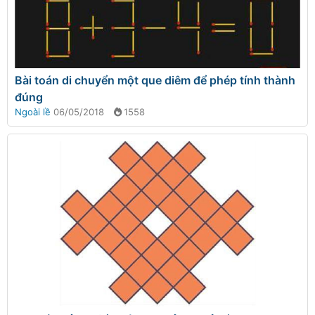
Bài toán di chuyển một que diêm để phép tính thành
đúng
Ngoài lề
06/05/2018
1558