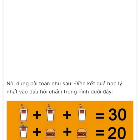
Nội dung bài toán như sau:
Điền kết quả hợp lý
nhất vào dấu hỏi chấm trong hình dưới đây: