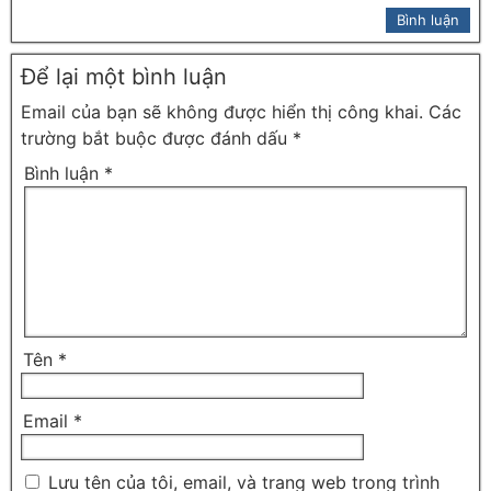
Bình luận
Để lại một bình luận
Email của bạn sẽ không được hiển thị công khai.
Các
trường bắt buộc được đánh dấu
*
Bình luận
*
Tên
*
Email
*
Lưu tên của tôi, email, và trang web trong trình