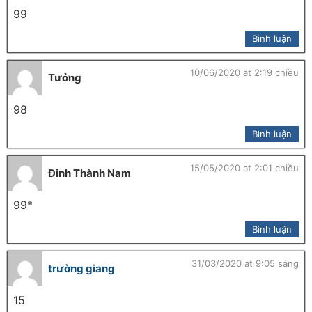
99
Bình luận
10/06/2020 at 2:19 chiều
Tưởng
98
Bình luận
15/05/2020 at 2:01 chiều
Đinh Thành Nam
99*
Bình luận
31/03/2020 at 9:05 sáng
trường giang
15