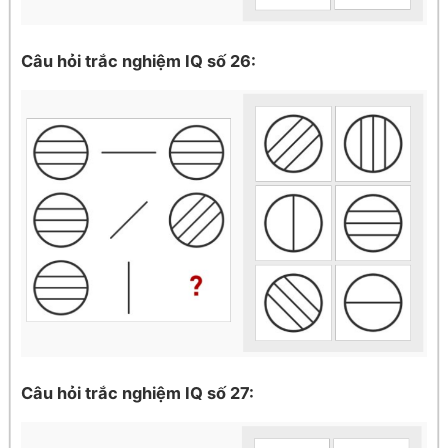
Câu hỏi trắc nghiệm IQ số 26:
Câu hỏi trắc nghiệm IQ số 27: