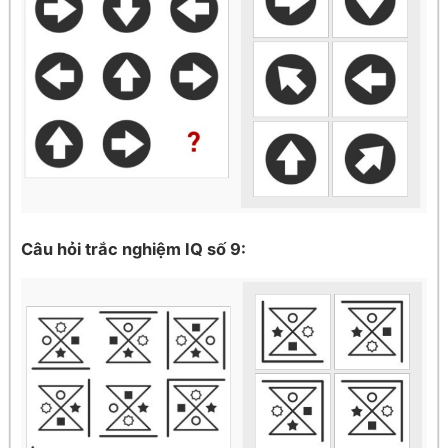
Câu hỏi trắc nghiệm IQ số 9: