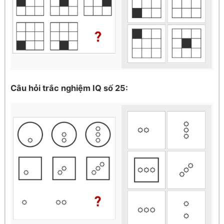
Câu hỏi trắc nghiệm IQ số 25: