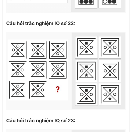
Câu hỏi trắc nghiệm IQ số 22:
Câu hỏi trắc nghiệm IQ số 23: