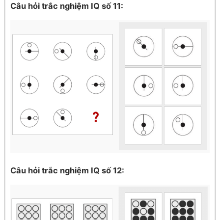
Câu hỏi trắc nghiệm IQ số 11:
Câu hỏi trắc nghiệm IQ số 12: