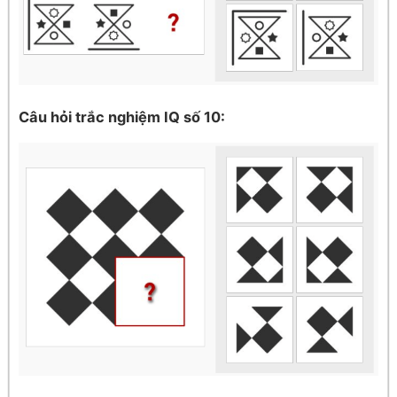
Câu hỏi trắc nghiệm IQ số 10: