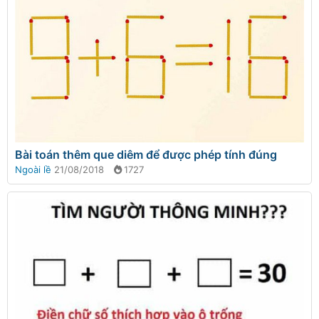
Bài toán thêm que diêm để được phép tính đúng
Ngoài lề
21/08/2018
1727