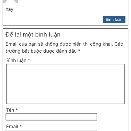
hay
Bình luận
Để lại một bình luận
Email của bạn sẽ không được hiển thị công khai.
Các
trường bắt buộc được đánh dấu
*
Bình luận
*
Tên
*
Email
*