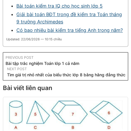
Bài toán kiểm tra IQ cho học sinh lớp 5
Giải bài toán BĐT trong đề kiểm tra Toán tháng
9 trường Archimedes
Có bao nhiêu bài kiểm tra tiếng Anh trong năm?
Updated: 22/06/2026 — 10:15 chiều
PREVIOUS POST
Bài tập trắc nghiệm Toán lớp 1 cả năm
NEXT POST
Tìm giá trị nhỏ nhất của biểu thức lớp 8 bằng hằng đẳng thức
Bài viết liên quan