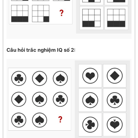
Câu hỏi trắc nghiệm IQ số 2: