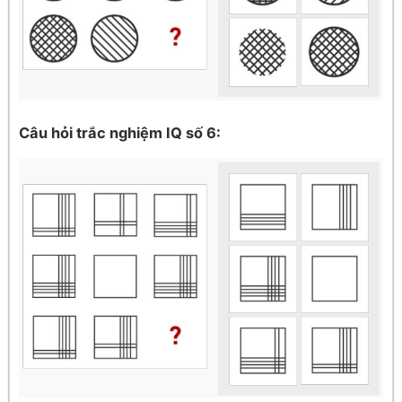
Câu hỏi trắc nghiệm IQ số 6: