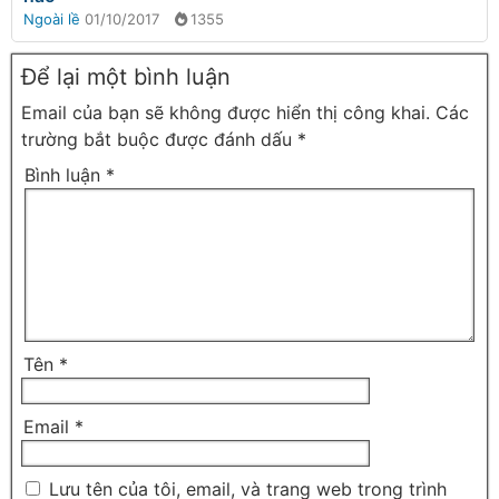
Ngoài lề
01/10/2017
1355
Để lại một bình luận
Email của bạn sẽ không được hiển thị công khai.
Các
trường bắt buộc được đánh dấu
*
Bình luận
*
Tên
*
Email
*
Lưu tên của tôi, email, và trang web trong trình