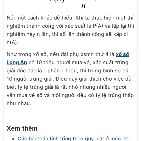
Nói một cách khác dễ hiểu. Khi ta thực hiện một thí
nghiệm thành công với xác suất là P(A) và lập lại thí
nghiệm này n lần, thì số lần thành công sẽ xấp xỉ
n(A).
Như trong xổ số, nếu đài phụ xsmn thứ 4 là
xổ số
Long An
có 10 triệu người mua vé, xác suất trúng
giải độc đắc là 1 phần 1 triệu, thì trung bình sẽ có
10 người trúng giải. Điều này giải thích cho việc dù
biết tỷ lệ trúng giải là rất nhỏ nhưng nhiều người
vẫn mua vé số và mỗi người đều có tỷ lệ trúng thấp
như nhau.
Xem thêm
Các bài toán tính tổng theo quy luật ở mức độ