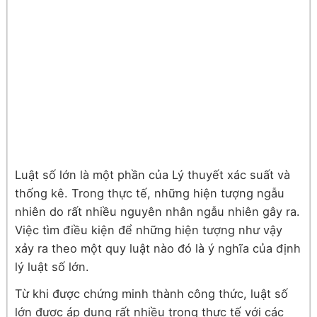
Luật số lớn là một phần của Lý thuyết xác suất và
thống kê. Trong thực tế, những hiện tượng ngẫu
nhiên do rất nhiều nguyên nhân ngẫu nhiên gây ra.
Việc tìm điều kiện để những hiện tượng như vậy
xảy ra theo một quy luật nào đó là ý nghĩa của định
lý luật số lớn.
Từ khi được chứng minh thành công thức, luật số
lớn được áp dụng rất nhiều trong thực tế với các