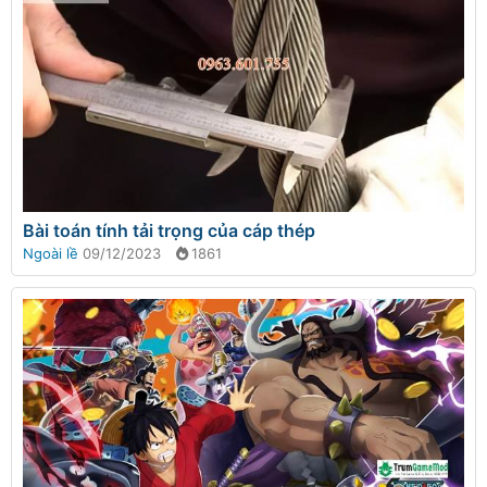
Bài toán tính tải trọng của cáp thép
Ngoài lề
09/12/2023
1861