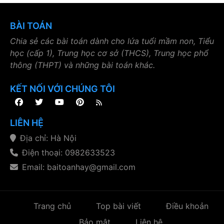
BÀI TOÁN
Chia sẻ các bài toán dành cho lứa tuổi mầm non, Tiểu
học (cấp 1), Trung học cơ sở (THCS), Trung học phổ
thông (THPT) và những bài toán khác.
KẾT NỐI VỚI CHÚNG TÔI
LIÊN HỆ
Địa chỉ: Hà Nội
Điện thoại: 0982633523
Email: baitoanhay@gmail.com
Trang chủ
Top bài viết
Điều khoản
Bảo mật
Liên hệ