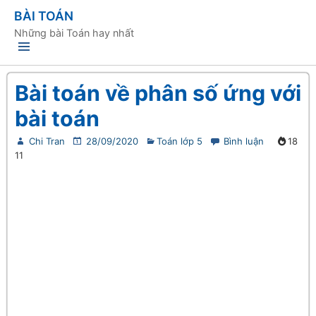
BÀI TOÁN
Những bài Toán hay nhất
Bài toán về phân số ứng với
bài toán
Chi Tran
28/09/2020
Toán lớp 5
Bình luận
18
11