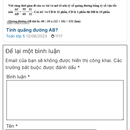
Tính quãng đường AB?
Toán lớp 5
12/06/2023
1117
Để lại một bình luận
Email của bạn sẽ không được hiển thị công khai.
Các
trường bắt buộc được đánh dấu
*
Bình luận
*
Tên
*