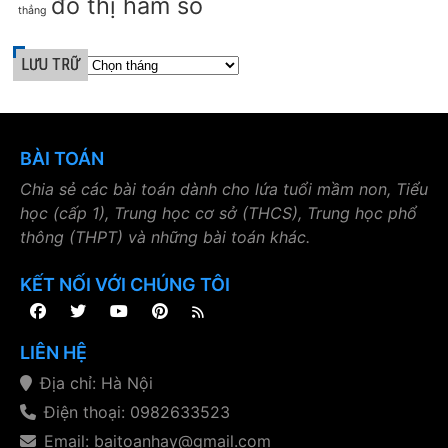
đồ thị hàm số
thẳng
LƯU TRỮ
BÀI TOÁN
Chia sẻ các bài toán dành cho lứa tuổi mầm non, Tiểu
học (cấp 1), Trung học cơ sở (THCS), Trung học phổ
thông (THPT) và những bài toán khác.
KẾT NỐI VỚI CHÚNG TÔI
LIÊN HỆ
Địa chỉ: Hà Nội
Điện thoại: 0982633523
Email: baitoanhay@gmail.com