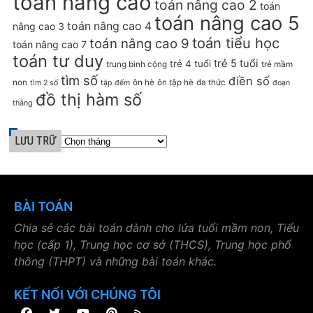
toán nâng cao
toán nâng cao 2
toán
toán nâng cao 5
toán nâng cao 4
nâng cao 3
toán tiểu học
toán nâng cao 9
toán nâng cao 7
toán tư duy
trẻ 5 tuổi
trẻ 4 tuổi
trung bình cộng
trẻ mầm
tìm số
điền số
non
ôn hè
ôn tập hè
đa thức
tìm 2 số
tập đếm
đoạn
đồ thị hàm số
thẳng
LƯU TRỮ
BÀI TOÁN
Chia sẻ các bài toán dành cho lứa tuổi mầm non, Tiểu
học (cấp 1), Trung học cơ sở (THCS), Trung học phổ
thông (THPT) và những bài toán khác.
KẾT NỐI VỚI CHÚNG TÔI