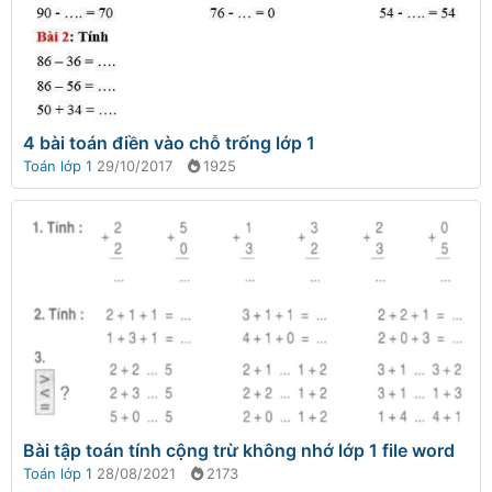
4 bài toán điền vào chỗ trống lớp 1
Toán lớp 1
29/10/2017
1925
Bài tập toán tính cộng trừ không nhớ lớp 1 file word
Toán lớp 1
28/08/2021
2173