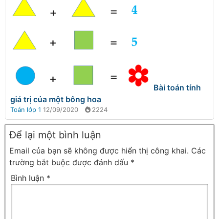
Bài toán tính
giá trị của một bông hoa
Toán lớp 1
12/09/2020
2224
Để lại một bình luận
Email của bạn sẽ không được hiển thị công khai.
Các
trường bắt buộc được đánh dấu
*
Bình luận
*