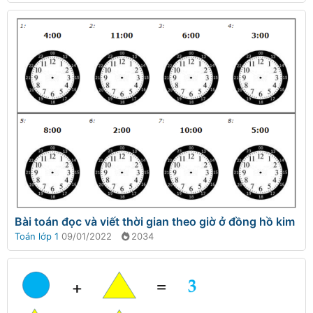
Bài toán đọc và viết thời gian theo giờ ở đồng hồ kim
Toán lớp 1
09/01/2022
2034