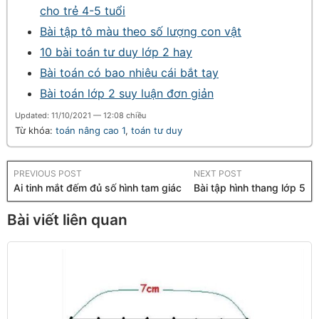
cho trẻ 4-5 tuổi
Bài tập tô màu theo số lượng con vật
10 bài toán tư duy lớp 2 hay
Bài toán có bao nhiêu cái bắt tay
Bài toán lớp 2 suy luận đơn giản
Updated: 11/10/2021 — 12:08 chiều
Từ khóa:
toán nâng cao 1
,
toán tư duy
PREVIOUS POST
NEXT POST
Ai tinh mắt đếm đủ số hình tam giác
Bài tập hình thang lớp 5
Bài viết liên quan