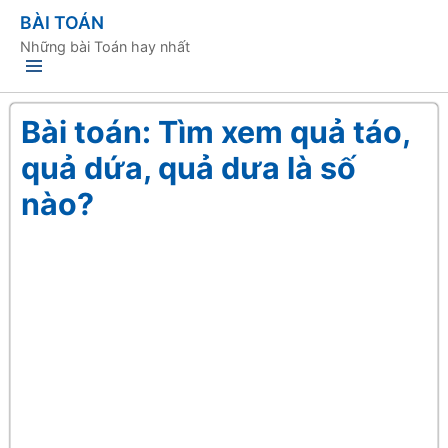
BÀI TOÁN
Những bài Toán hay nhất
Bài toán: Tìm xem quả táo,
quả dứa, quả dưa là số
nào?