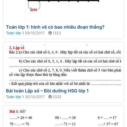
Toán lớp 1: hình vẽ có bao nhiêu đoạn thẳng?
Toán lớp 1
09/10/2017
1323
Bài toán Lập số – Bồi dưỡng HSG lớp 1
Toán lớp 1
30/10/2017
2032