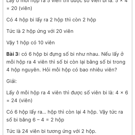
Lấy ở mỗi hộp ra 5 viên thì được số viên bi là: 5 x 4
= 20 (viên)
Có 4 hộp bi lấy ra 2 hộp thì còn 2 hộp
Tức là 2 hộp ứng với 20 viên
Vậy 1 hộp có 10 viên
Bài 3:
có 6 hộp bi đựng số bi như nhau. Nếu lấy ở
mỗi hộp ra 4 viên thì số bi còn lại bằng số bi trong
4 hộp nguyên. Hỏi mỗi hộp có bao nhiêu viên?
Giải:
Lấy ở mỗi hộp ra 4 viên thì được số viên bi là: 4 x 6
= 24 (viên)
Có 6 hộp lấy ra… hộp thì còn lại 4 hộp. Vậy tức ra
số bi bằng 6 – 4 = 2 hộp
Tức là 24 viên bi tương ứng với 2 hộp.