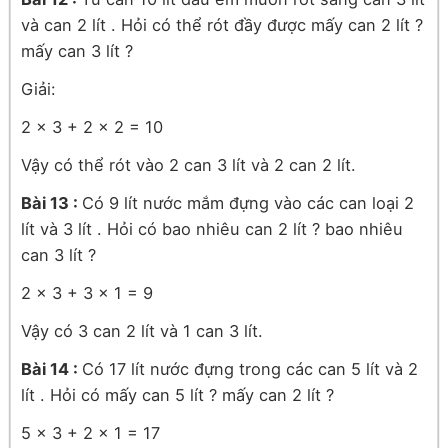
và can 2 lít . Hỏi có thể rót đầy được mấy can 2 lít ?
mấy can 3 lít ?
Giải:
2 x 3 + 2 x 2 = 10
Vậy có thể rót vào 2 can 3 lít và 2 can 2 lít.
Bài 13 :
Có 9 lít nước mắm đựng vào các can loại 2
lít và 3 lít . Hỏi có bao nhiêu can 2 lít ? bao nhiêu
can 3 lít ?
2 x 3 + 3 x 1 = 9
Vậy có 3 can 2 lít và 1 can 3 lít.
Bài 14 :
Có 17 lít nước đựng trong các can 5 lít và 2
lít . Hỏi có mấy can 5 lít ? mấy can 2 lít ?
5 x 3 + 2 x 1 = 17