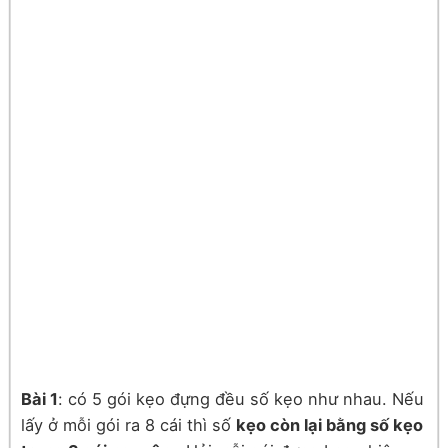
Bài 1
: có 5 gói kẹo đựng đều số kẹo như nhau. Nếu
lấy ở mỗi gói ra 8 cái thì số
kẹo còn lại bằng số kẹo