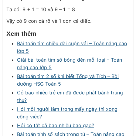
Ta có: 9 + 1 = 10 và 9 – 1 = 8
Vậy có 9 con cá rô và 1 con cá diếc.
Xem thêm
Bài toán tìm chiều dài cuộn vải – Toán nâng cao
lớp 5
Giải bài toán tìm số bóng đèn mỗi loại – Toán
nâng cao lớp 5
Bài toán tìm 2 số khi biết Tổng và Tích – Bồi
dưỡng HSG Toán 5
Có bao nhiêu trẻ em đã được phát bánh trung
thu?
Hỏi mỗi người làm trong mấy ngày thì xong
công việc?
Hỏi có tất cả bao nhiêu bao gạo?
Bài toán tính số sách trong tủ – Toán nâng cao