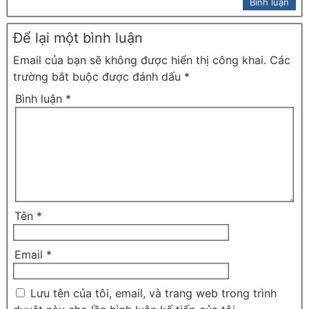
Bình luận
Để lại một bình luận
Email của bạn sẽ không được hiển thị công khai.
Các
trường bắt buộc được đánh dấu
*
Bình luận
*
Tên
*
Email
*
Lưu tên của tôi, email, và trang web trong trình