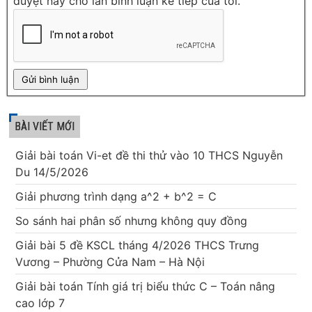
duyệt này cho lần bình luận kế tiếp của tôi.
BÀI VIẾT MỚI
Giải bài toán Vi-et đề thi thử vào 10 THCS Nguyễn
Du 14/5/2026
Giải phương trình dạng a^2 + b^2 = C
So sánh hai phân số nhưng không quy đồng
Giải bài 5 đề KSCL tháng 4/2026 THCS Trưng
Vương – Phường Cửa Nam – Hà Nội
Giải bài toán Tính giá trị biểu thức C – Toán nâng
cao lớp 7