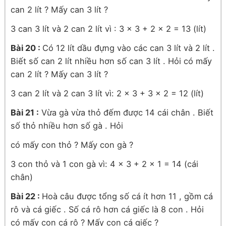
can 2 lít ? Mấy can 3 lít ?
3 can 3 lít và 2 can 2 lít vì : 3 x 3 + 2 x 2 = 13 (lít)
Bài 20 :
Có 12 lít dầu đựng vào các can 3 lít và 2 lít .
Biết số can 2 lít nhiều hơn số can 3 lít . Hỏi có mấy
can 2 lít ? Mấy can 3 lít ?
3 can 2 lít và 2 can 3 lít vì: 2 x 3 + 3 x 2 = 12 (lít)
Bài 21 :
Vừa gà vừa thỏ đếm được 14 cái chân . Biết
số thỏ nhiều hơn số gà . Hỏi
có mấy con thỏ ? Mấy con gà ?
3 con thỏ và 1 con gà vì: 4 x 3 + 2 x 1 = 14 (cái
chân)
Bài 22 :
Hoà câu được tổng số cá ít hơn 11 , gồm cá
rô và cá giếc . Số cá rô hơn cá giếc là 8 con . Hỏi
có mấy con cá rô ? Mấy con cá giếc ?