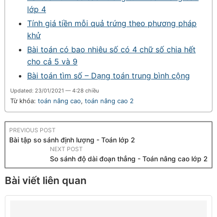
lớp 4
Tính giá tiền mỗi quả trứng theo phương pháp
khử
Bài toán có bao nhiêu số có 4 chữ số chia hết
cho cả 5 và 9
Bài toán tìm số – Dạng toán trung bình cộng
Updated: 23/01/2021 — 4:28 chiều
Từ khóa:
toán nâng cao
,
toán nâng cao 2
PREVIOUS POST
Bài tập so sánh định lượng - Toán lớp 2
NEXT POST
So sánh độ dài đoạn thẳng - Toán nâng cao lớp 2
Bài viết liên quan