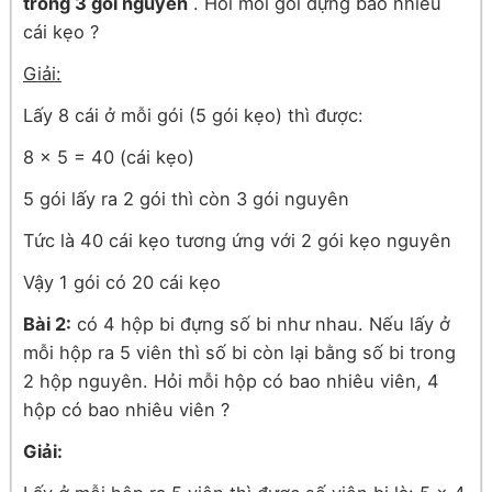
trong 3 gói nguyên
. Hỏi mỗi gói đựng bao nhiêu
cái kẹo ?
Giải:
Lấy 8 cái ở mỗi gói (5 gói kẹo) thì được:
8 x 5 = 40 (cái kẹo)
5 gói lấy ra 2 gói thì còn 3 gói nguyên
Tức là 40 cái kẹo tương ứng với 2 gói kẹo nguyên
Vậy 1 gói có 20 cái kẹo
Bài 2:
có 4 hộp bi đựng số bi như nhau. Nếu lấy ở
mỗi hộp ra 5 viên thì số bi còn lại bằng số bi trong
2 hộp nguyên. Hỏi mỗi hộp có bao nhiêu viên, 4
hộp có bao nhiêu viên ?
Giải: