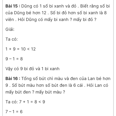
Bài 15 :
Dũng có 1 số bi xanh và đỏ . Biết rằng số bi
của Dũng bé hơn 12 . Số bi đỏ hơn số bi xanh là 8
viên . Hỏi Dũng có mấy bi xanh ? mấy bi đỏ ?
Giải:
Ta có:
1 + 9 = 10 < 12
9 – 1 = 8
Vậy có 9 bi đỏ và 1 bi xanh
Bài 16 :
Tổng số bút chì màu và đen của Lan bé hơn
9 . Số bút màu hơn số bút đen là 6 cái . Hỏi Lan có
mấy bút đen ? mấy bút màu ?
Ta có: 7 + 1 = 8 < 9
7 – 1 = 6