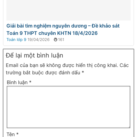
Giải bài tìm nghiệm nguyên dương – Đề khảo sát
Toán 9 THPT chuyên KHTN 18/4/2026
Toán lớp 9
19/04/2026
161
Để lại một bình luận
Email của bạn sẽ không được hiển thị công khai.
Các
trường bắt buộc được đánh dấu
*
Bình luận
*
Tên
*