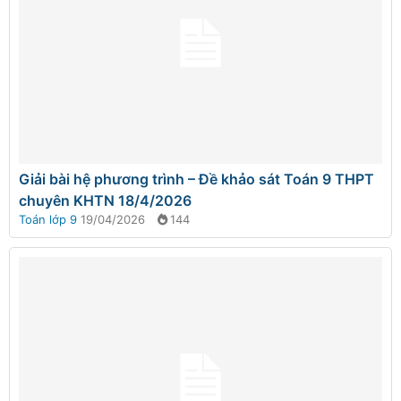
Giải bài hệ phương trình – Đề khảo sát Toán 9 THPT
chuyên KHTN 18/4/2026
Toán lớp 9
19/04/2026
144