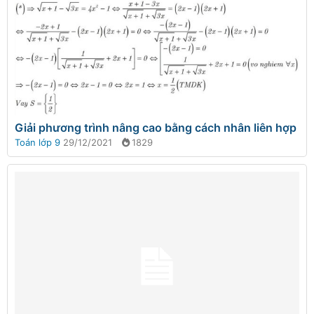
Giải phương trình nâng cao bằng cách nhân liên hợp
Toán lớp 9
29/12/2021
1829