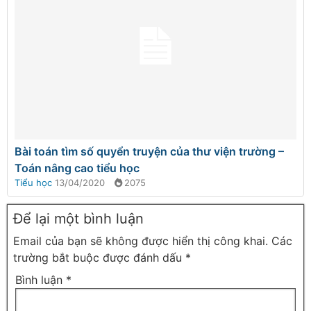
Bài toán tìm số quyển truyện của thư viện trường –
Toán nâng cao tiểu học
Tiểu học
13/04/2020
2075
Để lại một bình luận
Email của bạn sẽ không được hiển thị công khai.
Các
trường bắt buộc được đánh dấu
*
Bình luận
*