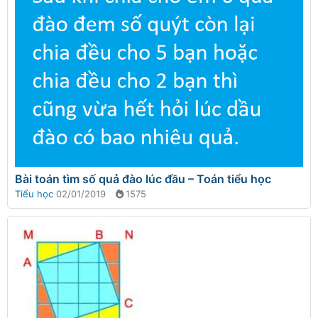
Bài toán tìm số quả đào lúc đầu – Toán tiểu học
Tiểu học
02/01/2019
1575