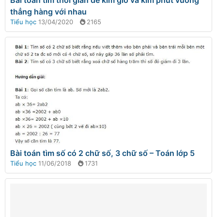
thẳng hàng với nhau
Tiểu học
13/04/2020
2165
Bài toán tìm số có 2 chữ số, 3 chữ số – Toán lớp 5
Tiểu học
11/06/2018
1731