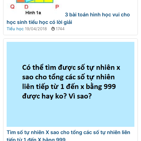
3 bài toán hình học vui cho
học sinh tiểu học có lời giải
Tiểu học
19/04/2018
1744
Tìm số tự nhiên X sao cho tổng các số tự nhiên liên
tiếp từ 1 đến X bằng 999