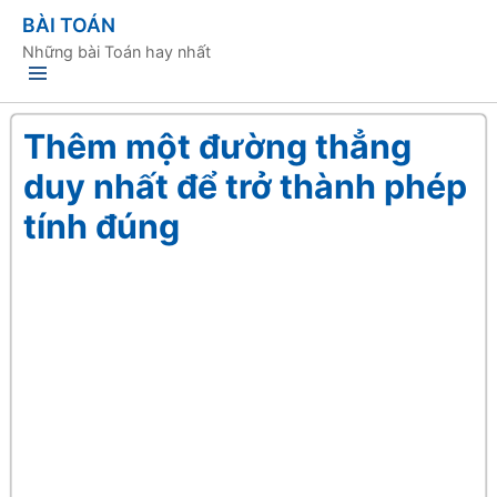
BÀI TOÁN
Những bài Toán hay nhất
Thêm một đường thẳng
duy nhất để trở thành phép
tính đúng