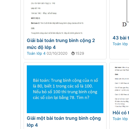
43 bài 
Giải bài toán trung bình cộng 2
Toán lớp
mức độ lớp 4
Toán lớp 4
02/10/2020
1529
Hỏi có 
Giải một bài toán trung bình cộng
Toán lớp
lớp 4