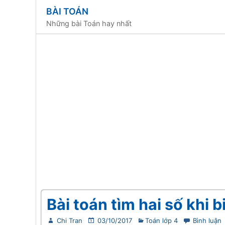
BÀI TOÁN
Những bài Toán hay nhất
Bài toán tìm hai số khi b
Chi Tran
03/10/2017
Toán lớp 4
Bình luận