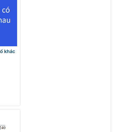
số khác