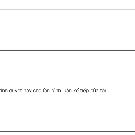
rình duyệt này cho lần bình luận kế tiếp của tôi.