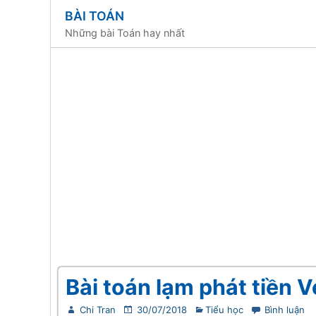
BÀI TOÁN
Những bài Toán hay nhất
Bài toán lạm phát tiền 
Chi Tran
30/07/2018
Tiểu học
Bình luận