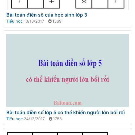
Bài toán điền số của học sinh lớp 3
Tiểu học
10/10/2017
1369
Bài toán điền số lớp 5 có thể khiến người lớn bối rối
Tiểu học
24/12/2017
1758