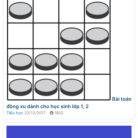
Bài toán
đồng xu dành cho học sinh lớp 1, 2
Tiểu học
22/12/2017
1802