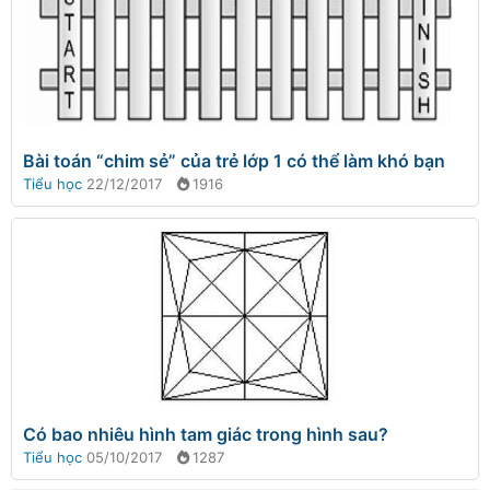
Bài toán “chim sẻ” của trẻ lớp 1 có thể làm khó bạn
Tiểu học
22/12/2017
1916
Có bao nhiêu hình tam giác trong hình sau?
Tiểu học
05/10/2017
1287