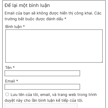
Để lại một bình luận
Email của bạn sẽ không được hiển thị công khai.
Các
trường bắt buộc được đánh dấu
*
Bình luận
*
Tên
*
Email
*
Lưu tên của tôi, email, và trang web trong trình
duyệt này cho lần bình luận kế tiếp của tôi.