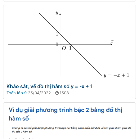
Khảo sát, vẽ đồ thị hàm số y = -x + 1
Toán lớp 9
25/04/2022
1508