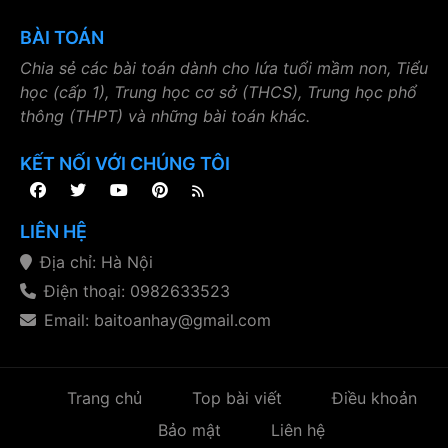
BÀI TOÁN
Chia sẻ các bài toán dành cho lứa tuổi mầm non, Tiểu
học (cấp 1), Trung học cơ sở (THCS), Trung học phổ
thông (THPT) và những bài toán khác.
KẾT NỐI VỚI CHÚNG TÔI
LIÊN HỆ
Địa chỉ: Hà Nội
Điện thoại: 0982633523
Email: baitoanhay@gmail.com
Trang chủ
Top bài viết
Điều khoản
Bảo mật
Liên hệ