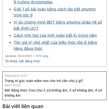
9 trường Archimedes
Giải 1 số bài toán bằng cách lập bất phương
trình lớp 9
Ví dụ chứng minh BĐT bằng phương pháp hệ số
bất định UCT
Cách tính thứ của một ngày bất kì trong năm
Tìm giá trị nhỏ nhất của biểu thức lớp 8 bằng
hằng đẳng thức
Updated: 25/12/2021 — 9:10 sáng
Từ khóa:
bất đẳng thức
PREVIOUS POST
Trang trí góc toán mầm non cho trẻ cần chú ý gì?
NEXT POST
Bất đẳng thức Cosi cho 2 số không âm, 3 số không âm, 4 số
không âm
Bài viết liên quan