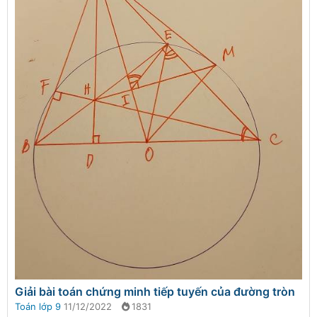
Giải bài toán chứng minh tiếp tuyến của đường tròn
Toán lớp 9
11/12/2022
1831