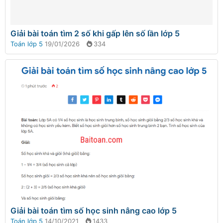
Giải bài toán tìm 2 số khi gấp lên số lần lớp 5
Toán lớp 5
19/01/2026
334
Giải bài toán tìm số học sinh nâng cao lớp 5
Toán lớp 5
14/10/2021
1433