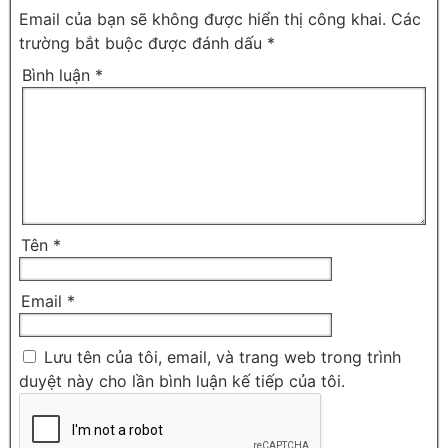
Email của bạn sẽ không được hiển thị công khai.
Các
trường bắt buộc được đánh dấu
*
Bình luận
*
Tên
*
Email
*
Lưu tên của tôi, email, và trang web trong trình
duyệt này cho lần bình luận kế tiếp của tôi.