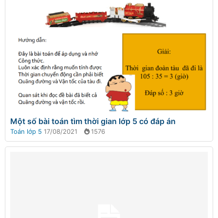
Một số bài toán tìm thời gian lớp 5 có đáp án
Toán lớp 5
17/08/2021
1576