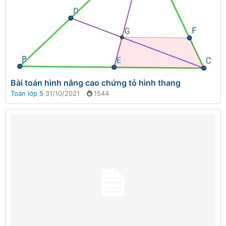
Bài toán hình nâng cao chứng tỏ hình thang
Toán lớp 5
31/10/2021
1544