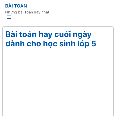
BÀI TOÁN
Những bài Toán hay nhất
Bài toán hay cuối ngày
dành cho học sinh lớp 5