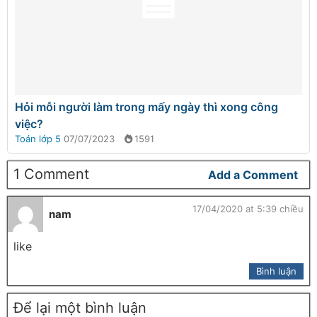
Hỏi mỗi người làm trong mấy ngày thì xong công
việc?
Toán lớp 5
07/07/2023
1591
1 Comment
Add a Comment
17/04/2020 at 5:39 chiều
nam
like
Bình luận
Để lại một bình luận