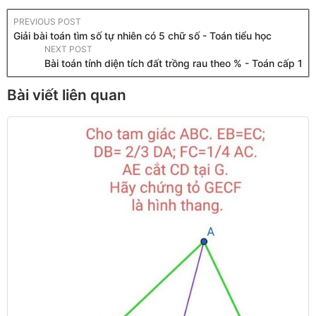
PREVIOUS POST
Giải bài toán tìm số tự nhiên có 5 chữ số - Toán tiểu học
NEXT POST
Bài toán tính diện tích đất trồng rau theo % - Toán cấp 1
Bài viết liên quan