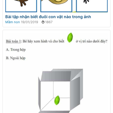
Bài tập nhận biết đuôi con vật nào trong ảnh
Mầm non
19/01/2019
1867