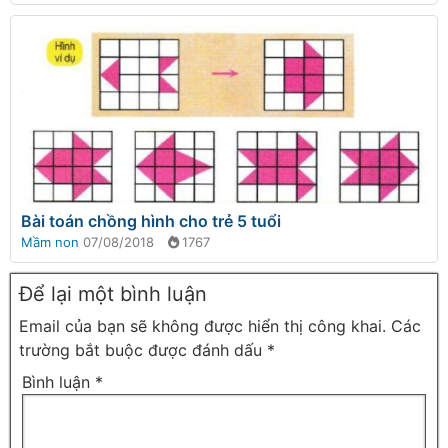
Bài toán chồng hình cho trẻ 5 tuổi
Mầm non
07/08/2018
1767
Để lại một bình luận
Email của bạn sẽ không được hiển thị công khai.
Các
trường bắt buộc được đánh dấu
*
Bình luận
*