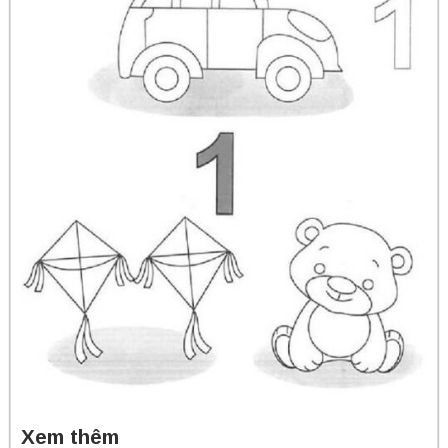
Xem thêm