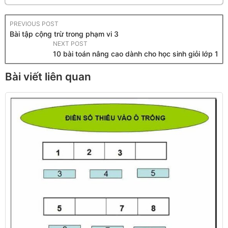
PREVIOUS POST
Bài tập cộng trừ trong phạm vi 3
NEXT POST
10 bài toán nâng cao dành cho học sinh giỏi lớp 1
Bài viết liên quan