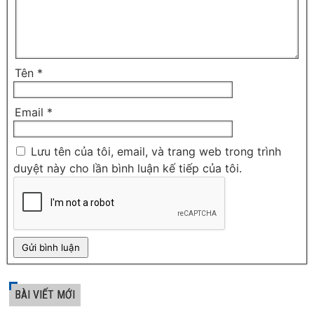
Tên
*
Email
*
Lưu tên của tôi, email, và trang web trong trình
duyệt này cho lần bình luận kế tiếp của tôi.
BÀI VIẾT MỚI