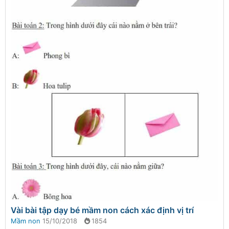
Vài bài tập dạy bé mầm non cách xác định vị trí
Mầm non
15/10/2018
1854