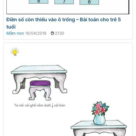
Điền số còn thiếu vào ô trống – Bài toán cho trẻ 5
tuổi
Mầm non
16/04/2018
2130