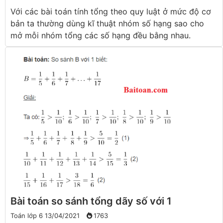
Với các bài toán tính tổng theo quy luật ở mức độ cơ
bản ta thường dùng kĩ thuật nhóm số hạng sao cho
mở mỗi nhóm tổng các số hạng đều bằng nhau.
Bài toán so sánh tổng dãy số với 1
Toán lớp 6
13/04/2021
1763