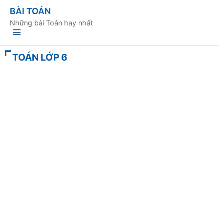
BÀI TOÁN
Những bài Toán hay nhất
TOÁN LỚP 6