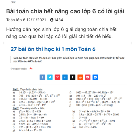
Bài toán chia hết nâng cao lớp 6 có lời giải
Toán lớp 6
12/11/2021
1434
Hướng dẫn học sinh lớp 6 giải dạng toán chia hết
nâng cao qua bài tập có lời giải chi tiết dễ hiểu.