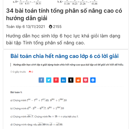
34 bài toán tính tổng phân số nâng cao có
hướng dẫn giải
Toán lớp 6
13/11/2021
2155
Hướng dẫn học sinh lớp 6 học lực khá giỏi làm dạng
bài tập Tính tổng phân số nâng cao.