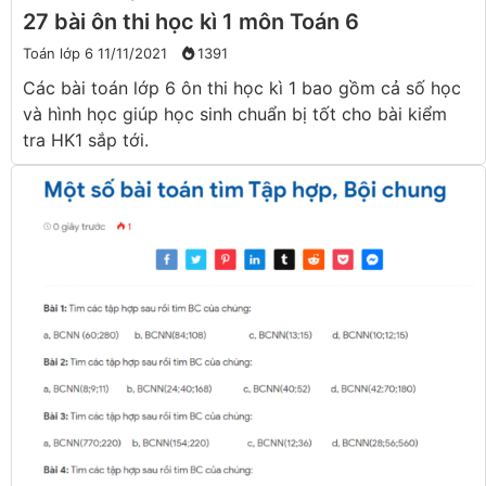
27 bài ôn thi học kì 1 môn Toán 6
Toán lớp 6
11/11/2021
1391
Các bài toán lớp 6 ôn thi học kì 1 bao gồm cả số học
và hình học giúp học sinh chuẩn bị tốt cho bài kiểm
tra HK1 sắp tới.