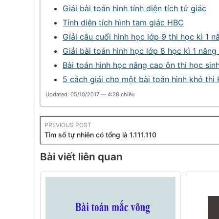
Giải bài toán hình tính diện tích tứ giác
Tính diện tích hình tam giác HBC
Giải câu cuối hình học lớp 9 thi học kì 1 
Giải bài toán hình học lớp 8 học kì 1 nâng
Bài toán hình học nâng cao ôn thi học sin
5 cách giải cho một bài toán hình khó thi
Updated: 05/10/2017 — 4:28 chiều
PREVIOUS POST
Tìm số tự nhiên có tổng là 1.111.110
Bài viết liên quan