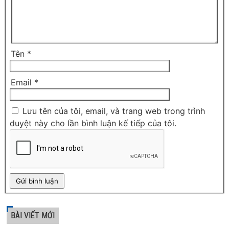
Tên
*
Email
*
Lưu tên của tôi, email, và trang web trong trình
duyệt này cho lần bình luận kế tiếp của tôi.
BÀI VIẾT MỚI