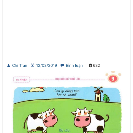
Chi Tran
12/03/2019
Bình luận
632