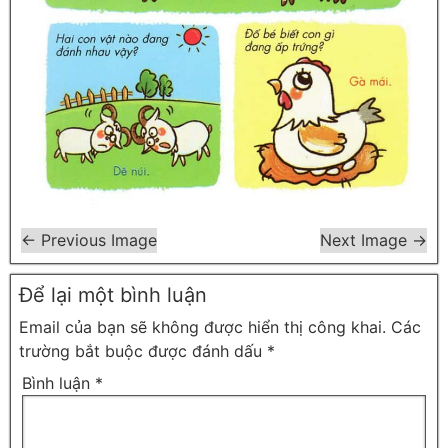
← Previous Image
Next Image →
Để lại một bình luận
Email của bạn sẽ không được hiển thị công khai.
Các
trường bắt buộc được đánh dấu
*
Bình luận
*