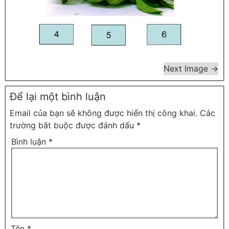
Next Image →
Để lại một bình luận
Email của bạn sẽ không được hiển thị công khai.
Các
trường bắt buộc được đánh dấu
*
Bình luận
*
Tên
*