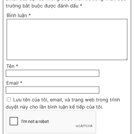
trường bắt buộc được đánh dấu
*
Bình luận
*
Tên
*
Email
*
Lưu tên của tôi, email, và trang web trong trình
duyệt này cho lần bình luận kế tiếp của tôi.