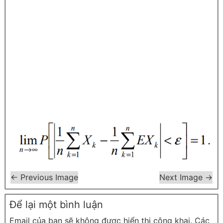
← Previous Image
Next Image →
Để lại một bình luận
Email của bạn sẽ không được hiển thị công khai.
Các