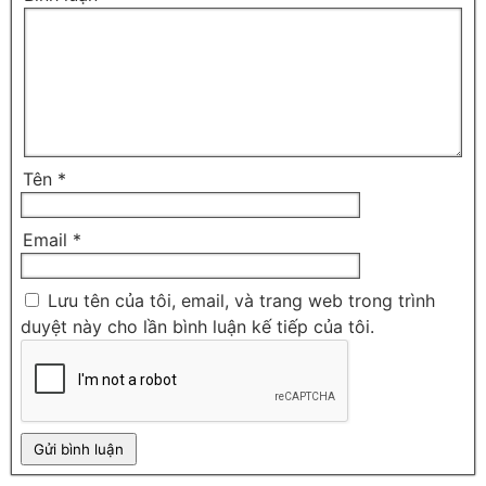
Tên
*
Email
*
Lưu tên của tôi, email, và trang web trong trình
duyệt này cho lần bình luận kế tiếp của tôi.