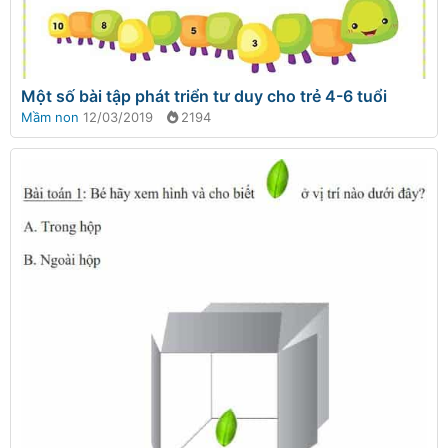
Một số bài tập phát triển tư duy cho trẻ 4-6 tuổi
Mầm non
12/03/2019
2194