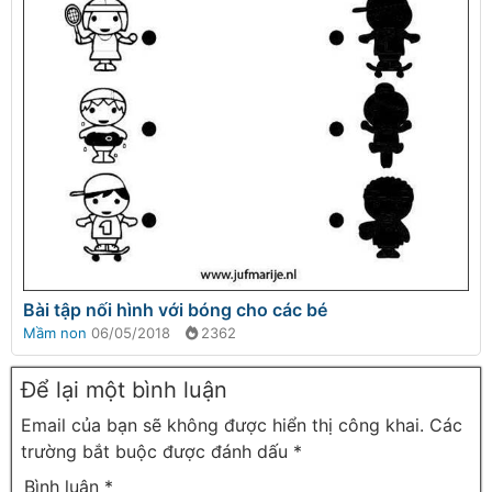
Bài tập nối hình với bóng cho các bé
Mầm non
06/05/2018
2362
Để lại một bình luận
Email của bạn sẽ không được hiển thị công khai.
Các
trường bắt buộc được đánh dấu
*
Bình luận
*