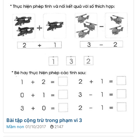
Bài tập cộng trừ trong phạm vi 3
Mầm non
01/10/2017
2147