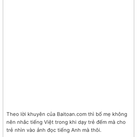
Theo lời khuyên của Baitoan.com thì bố mẹ không
nên nhắc tiếng Việt trong khi dạy trẻ đếm mà cho
trẻ nhìn vào ảnh đọc tiếng Anh mà thôi.