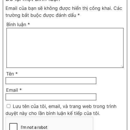
Email của bạn sẽ không được hiển thị công khai.
Các
trường bắt buộc được đánh dấu
*
Bình luận
*
Tên
*
Email
*
Lưu tên của tôi, email, và trang web trong trình
duyệt này cho lần bình luận kế tiếp của tôi.