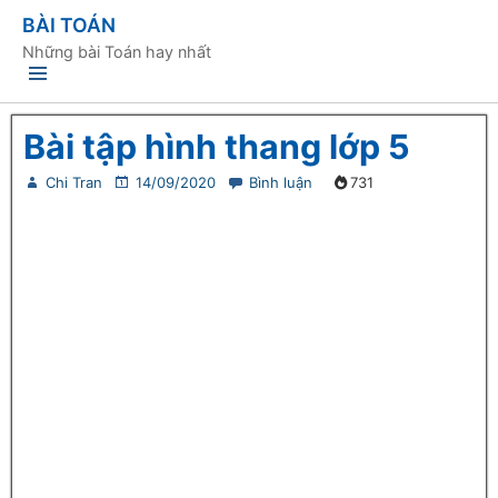
BÀI TOÁN
Những bài Toán hay nhất
Bài tập hình thang lớp 5
Chi Tran
14/09/2020
Bình luận
731