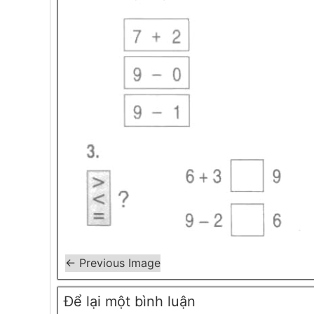
← Previous Image
Để lại một bình luận