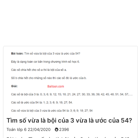
Tìm số vừa là bội của 3 vừa là ước của 54?
Toán lớp 6
22/04/2020
2396