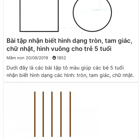
Bài tập nhận biết hình dạng tròn, tam giác,
chữ nhật, hình vuông cho trẻ 5 tuổi
Mầm non
20/09/2019
1852
Dưới đây là các bài tập tô màu giúp các bé 5 tuổi
nhận biết hình dạng các hình: tròn, tam giác, chữ nhật.