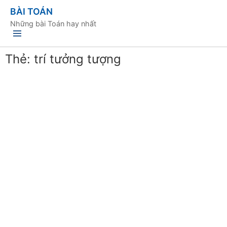
BÀI TOÁN
Những bài Toán hay nhất
Thẻ:
trí tưởng tượng