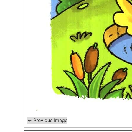
← Previous Image