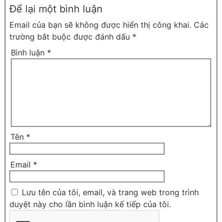
Để lại một bình luận
Email của bạn sẽ không được hiển thị công khai.
Các
trường bắt buộc được đánh dấu
*
Bình luận
*
Tên
*
Email
*
Lưu tên của tôi, email, và trang web trong trình
duyệt này cho lần bình luận kế tiếp của tôi.