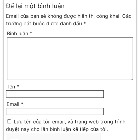
Để lại một bình luận
Email của bạn sẽ không được hiển thị công khai.
Các
trường bắt buộc được đánh dấu
*
Bình luận
*
Tên
*
Email
*
Lưu tên của tôi, email, và trang web trong trình
duyệt này cho lần bình luận kế tiếp của tôi.