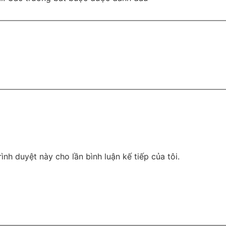
rình duyệt này cho lần bình luận kế tiếp của tôi.