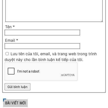
Tên
*
Email
*
Lưu tên của tôi, email, và trang web trong trình
duyệt này cho lần bình luận kế tiếp của tôi.
BÀI VIẾT MỚI