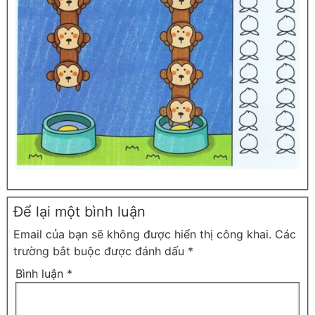
Để lại một bình luận
Email của bạn sẽ không được hiển thị công khai.
Các
trường bắt buộc được đánh dấu
*
Bình luận
*