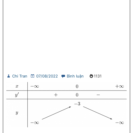
Chi Tran
07/08/2022
Bình luận
1131