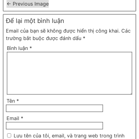
← Previous Image
Để lại một bình luận
Email của bạn sẽ không được hiển thị công khai.
Các
trường bắt buộc được đánh dấu
*
Bình luận
*
Tên
*
Email
*
Lưu tên của tôi, email, và trang web trong trình