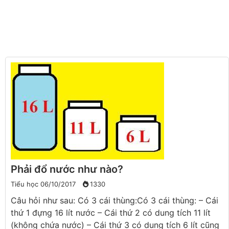
Phải đổ nước như nào?
Tiểu học
06/10/2017
1330
Câu hỏi như sau: Có 3 cái thùng:Có 3 cái thùng: – Cái
thứ 1 đựng 16 lít nước – Cái thứ 2 có dung tích 11 lít
(không chứa nước) – Cái thứ 3 có dung tích 6 lít cũng