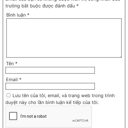
trường bắt buộc được đánh dấu
*
Bình luận
*
Tên
*
Email
*
Lưu tên của tôi, email, và trang web trong trình
duyệt này cho lần bình luận kế tiếp của tôi.