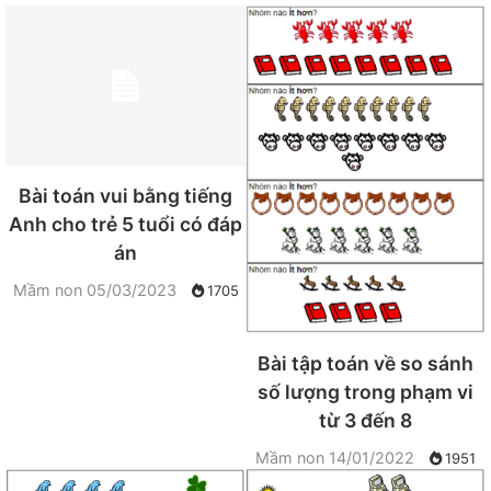
Bài toán vui bằng tiếng
Anh cho trẻ 5 tuổi có đáp
án
Mầm non
05/03/2023
1705
Bài tập toán về so sánh
số lượng trong phạm vi
từ 3 đến 8
Mầm non
14/01/2022
1951