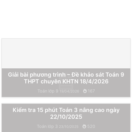
Giải bài phương trình – Đề khảo sát Toán 9
THPT chuyên KHTN 18/4/2026
Toán lớp 9
167
19/04/2026
Kiểm tra 15 phút Toán 3 nâng cao ngày
22/10/2025
Toán lớp 3
520
23/10/2025