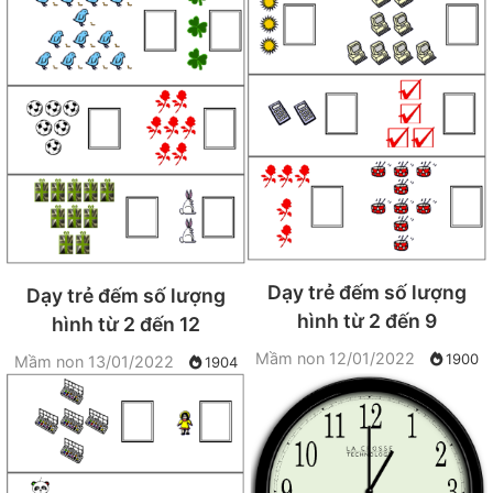
Dạy trẻ đếm số lượng
Dạy trẻ đếm số lượng
hình từ 2 đến 9
hình từ 2 đến 12
Mầm non
12/01/2022
1900
Mầm non
13/01/2022
1904