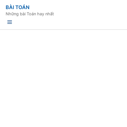
BÀI TOÁN
Những bài Toán hay nhất