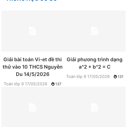
Giải bài toán Vi-et đề thi
Giải phương trình dạng
thử vào 10 THCS Nguyễn
a^2 + b^2 = C
Du 14/5/2026
Toán lớp 9
17/05/2026
131
Toán lớp 9
17/05/2026
137