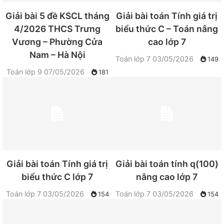
Giải bài 5 đề KSCL tháng
Giải bài toán Tính giá trị
4/2026 THCS Trưng
biểu thức C – Toán nâng
Vương – Phường Cửa
cao lớp 7
Nam – Hà Nội
Toán lớp 7
03/05/2026
149
Toán lớp 9
07/05/2026
181
Giải bài toán Tính giá trị
Giải bài toán tính q(100)
biểu thức C lớp 7
nâng cao lớp 7
Toán lớp 7
03/05/2026
Toán lớp 7
03/05/2026
154
154