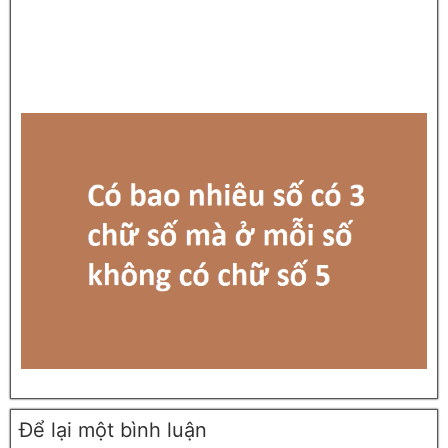
Để lại một bình luận