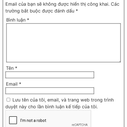
Email của bạn sẽ không được hiển thị công khai.
Các
trường bắt buộc được đánh dấu
*
Bình luận
*
Tên
*
Email
*
Lưu tên của tôi, email, và trang web trong trình
duyệt này cho lần bình luận kế tiếp của tôi.